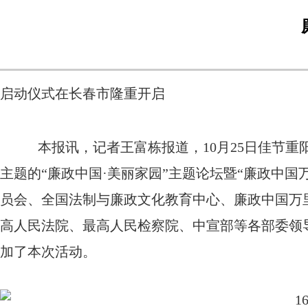
启动仪式在长春市隆重开启
本报讯，记者王富栋报道，10月25日佳节重阳
主题的“廉政中国·美丽家园”主题论坛暨“廉政中
员会、全国法制与廉政文化教育中心、廉政中国万
高人民法院、最高人民检察院、中宣部等各部委领
加了本次活动。