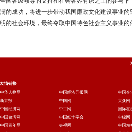
全国各级领导的支持和社会各界有识之士的参与下，
满的成功，将进一步带动我国廉政文化建设事业的
明的社会环境，最终夺取中国特色社会主义事业的
友情链接
中华人物网
中国经济导报网
中国企
新京报
中国网
大众网
中国经济网
中工网
国际在
中国台湾网
中国红十字会
中经网
中国青年网
央视网
中国精