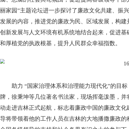
丽家园”主题论坛进一步探讨了廉政文化共建、振
发展的内容，推进党的廉政为民、区域发展，构建
创新发展与人文环境有机系统地结合起来，促进基
和厚植党的执政根基，提升人民群众幸福指数。
助力 “国家治理体系和治理能力现代化”的目标
牌，徐秉坤等几位著名书法家，现场挥毫泼墨，并
动走进吉林正式起航，标志着廉政中国的廉政文化
导将带领着他的工作人员在吉林的大地播撒廉政的